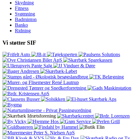
Skydning
Fitness
Svømning
Badminton
Banko
Ridning
Vi
støtter SIF